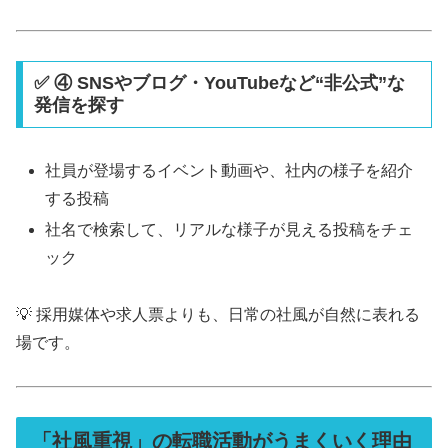
✅ ④ SNSやブログ・YouTubeなど“非公式”な
発信を探す
社員が登場するイベント動画や、社内の様子を紹介
する投稿
社名で検索して、リアルな様子が見える投稿をチェ
ック
💡 採用媒体や求人票よりも、日常の社風が自然に表れる
場です。
「社風重視」の転職活動がうまくいく理由