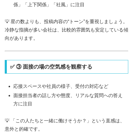
係」「上下関係」「社風」に注目
💡 星の数よりも、投稿内容の“トーン”を重視しましょう。
冷静な指摘が多い会社は、比較的雰囲気も安定している傾
向があります。
✅ ③ 面接の場の空気感を観察する
応接スペースや社員の様子、受付の対応など
面接担当者の話し方や態度、リアルな質問への答え
方に注目
💡 「この人たちと一緒に働けそうか？」という直感は、
意外と的確です。