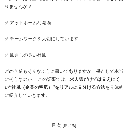
りませんか？
✅ アットホームな職場
✅ チームワークを大切にしています
✅ 風通しの良い社風
どの企業もそんなふうに書いてありますが、果たして本当
にそうなのか。 この記事では、
求人票だけでは見えにく
い“社風（企業の空気）”をリアルに見分ける方法
を具体的
に紹介していきます。
目次