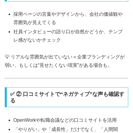
採用ページの言葉やデザインから、会社の価値観や
雰囲気が見えてくる
社員インタビューの語り口が自然かどうか、テンプ
レ感がないかチェック
💡 リアルな雰囲気が出ていない＝企業ブランディングが
弱い、もしくは“見せたくない現実”がある場合も。
✅ ② 口コミサイトで“ネガティブ”な声も確認す
る
OpenWorkや転職会議などの口コミサイトを活用
「やりがい」や「成長性」だけでなく、「人間関