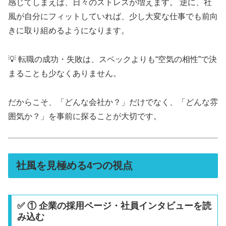
感じてしまえば、日々のストレスが増えます。 逆に、社
風が自分にフィットしていれば、少し大変な仕事でも前向
きに取り組めるようになります。
💡 転職の成功・失敗は、スペックよりも“空気の相性”で決
まることも少なくありません。
だからこそ、「どんな会社か？」だけでなく、「どんな雰
囲気か？」を事前に探ることが大切です。
社風を見極める4つの視点
✅ ① 企業の採用ページ・社員インタビューを読
み込む