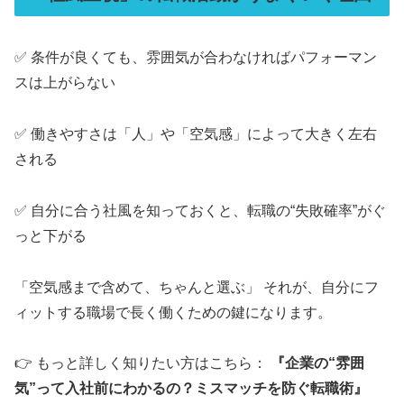
✅ 条件が良くても、雰囲気が合わなければパフォーマン
スは上がらない
✅ 働きやすさは「人」や「空気感」によって大きく左右
される
✅ 自分に合う社風を知っておくと、転職の“失敗確率”がぐ
っと下がる
「空気感まで含めて、ちゃんと選ぶ」 それが、自分にフ
ィットする職場で長く働くための鍵になります。
👉 もっと詳しく知りたい方はこちら：
『企業の“雰囲
気”って入社前にわかるの？ミスマッチを防ぐ転職術』