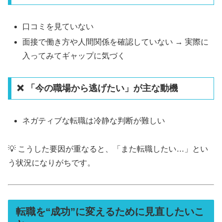
口コミを見ていない
面接で働き方や人間関係を確認していない → 実際に
入ってみてギャップに気づく
❌ 「今の職場から逃げたい」が主な動機
ネガティブな転職は冷静な判断が難しい
💡 こうした要因が重なると、「また転職したい…」とい
う状況になりがちです。
転職を“成功”に変えるために見直したいこ