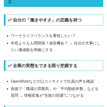
と
✅ 自分の「働きやすさ」の定義を持つ
ワークライフバランスを重視したい？
年収よりも人間関係？成長機会？ → 自分が大事にし
たい価値観を明確にする
✅ 企業の実態をできる限り把握する
OpenWorkなどの口コミサイトで社員の声を確認
面接で「職場の雰囲気」や「平均勤続年数」などを
質問 → 情報収集が“失敗の回避”につながる