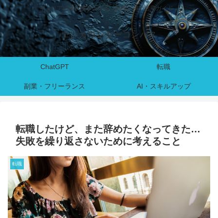
キャリアの選択肢が広がる。転職とAIの活用ガイド。
エンカウンターコンパス
ChatGPT
転職
副業・フリーランス
AI・スキルアップ
転職したけど、また辞めたくなってきた…
失敗を繰り返さないために考えること
転職