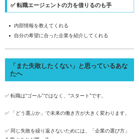
✅ 転職エージェントの力を借りるのも手
内部情報を教えてくれる
自分の希望に合った企業を紹介してくれる
「また失敗したくない」と思っているあな
たへ
✅ 転職は“ゴール”ではなく、“スタート”です。
✅ 「どう選ぶか」で未来の働き方が大きく変わります。
✅ 同じ失敗を繰り返さないためには、「企業の選び方」