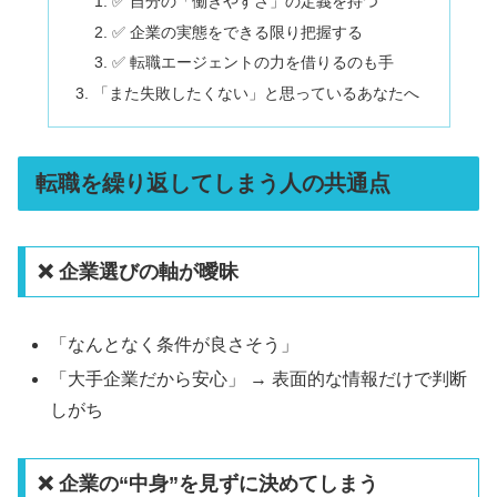
✅ 自分の「働きやすさ」の定義を持つ
✅ 企業の実態をできる限り把握する
✅ 転職エージェントの力を借りるのも手
「また失敗したくない」と思っているあなたへ
転職を繰り返してしまう人の共通点
❌ 企業選びの軸が曖昧
「なんとなく条件が良さそう」
「大手企業だから安心」 → 表面的な情報だけで判断
しがち
❌ 企業の“中身”を見ずに決めてしまう